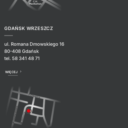
GDAŃSK WRZESZCZ
ul. Romana Dmowskiego 16
80-408 Gdańsk
tel.
58 341 48 71
WIĘCEJ