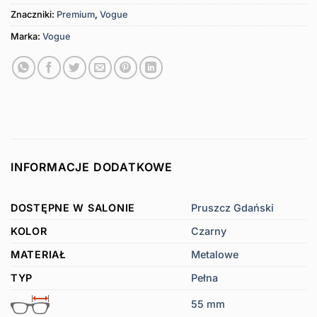
Znaczniki:
Premium
,
Vogue
Marka:
Vogue
INFORMACJE DODATKOWE
DOSTĘPNE W SALONIE
Pruszcz Gdański
KOLOR
Czarny
MATERIAŁ
Metalowe
TYP
Pełna
55 mm