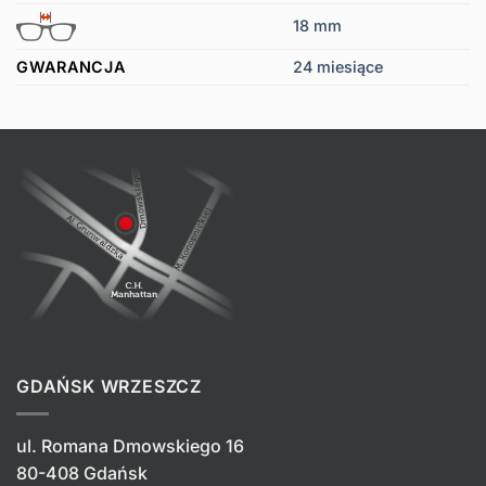
18 mm
GWARANCJA
24 miesiące
GDAŃSK WRZESZCZ
ul. Romana Dmowskiego 16
80-408 Gdańsk