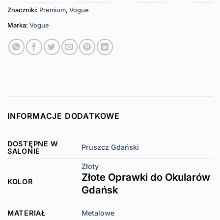
Znaczniki:
Premium
,
Vogue
Marka:
Vogue
INFORMACJE DODATKOWE
DOSTĘPNE W
Pruszcz Gdański
SALONIE
Złoty
Złote Oprawki do Okularów
KOLOR
Gdańsk
MATERIAŁ
Metalowe