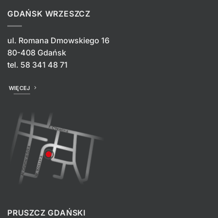
GDAŃSK WRZESZCZ
ul. Romana Dmowskiego 16
80-408 Gdańsk
tel.
58 341 48 71
WIĘCEJ
PRUSZCZ GDAŃSKI