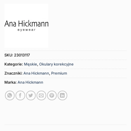
SKU:
23013117
Kategorie:
Męskie
,
Okulary korekcyjne
Znaczniki:
Ana Hickmann
,
Premium
Marka:
Ana Hickmann