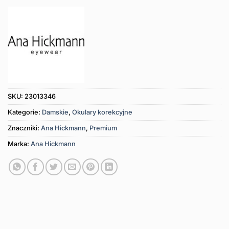
SKU:
23013346
Kategorie:
Damskie
,
Okulary korekcyjne
Znaczniki:
Ana Hickmann
,
Premium
Marka:
Ana Hickmann