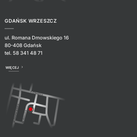
GDAŃSK WRZESZCZ
ul. Romana Dmowskiego 16
80-408 Gdańsk
tel.
58 341 48 71
WIĘCEJ