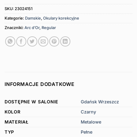
SKU:
23024151
Kategorie:
Damskie
,
Okulary korekcyjne
Znaczniki:
Arc d’Or
,
Regular
INFORMACJE DODATKOWE
DOSTĘPNE W SALONIE
Gdańsk Wrzeszcz
KOLOR
Czarny
MATERIAŁ
Metalowe
TYP
Pełne