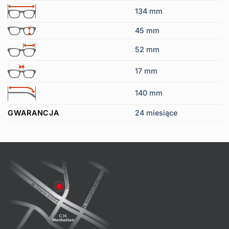
134 mm
45 mm
52 mm
17 mm
140 mm
GWARANCJA
24 miesiące