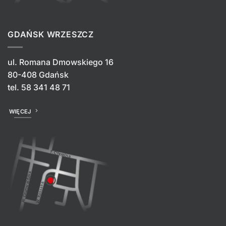
GDAŃSK WRZESZCZ
ul. Romana Dmowskiego 16
80-408 Gdańsk
tel.
58 341 48 71
WIĘCEJ