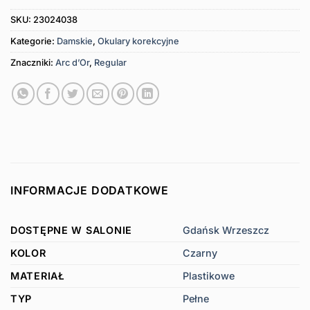
SKU:
23024038
Kategorie:
Damskie
,
Okulary korekcyjne
Znaczniki:
Arc d’Or
,
Regular
INFORMACJE DODATKOWE
DOSTĘPNE W SALONIE
Gdańsk Wrzeszcz
KOLOR
Czarny
MATERIAŁ
Plastikowe
TYP
Pełne