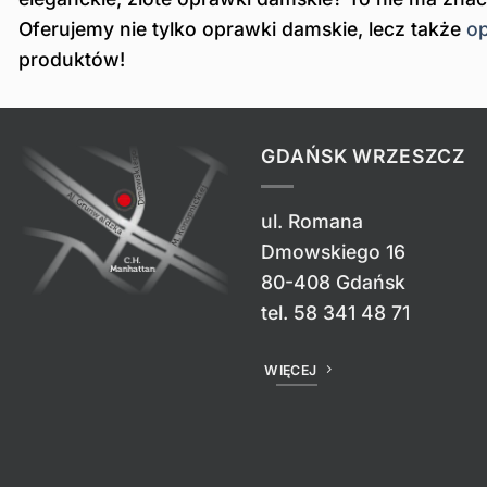
Oferujemy nie tylko oprawki damskie, lecz także
o
produktów!
GDAŃSK WRZESZCZ
ul. Romana
Dmowskiego 16
80-408 Gdańsk
tel.
58 341 48 71
WIĘCEJ