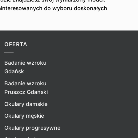
zainteresowanych do wyboru doskonałych
OFERTA
Badanie wzroku
Gdańsk
Badanie wzroku
Pruszcz Gdański
Okulary damskie
Okulary męskie
Okulary progresywne