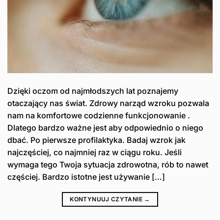
Dzięki oczom od najmłodszych lat poznajemy
otaczający nas świat. Zdrowy narząd wzroku pozwala
nam na komfortowe codzienne funkcjonowanie .
Dlatego bardzo ważne jest aby odpowiednio o niego
dbać. Po pierwsze profilaktyka. Badaj wzrok jak
najczęściej, co najmniej raz w ciągu roku. Jeśli
wymaga tego Twoja sytuacja zdrowotna, rób to nawet
częściej. Bardzo istotne jest używanie […]
KONTYNUUJ CZYTANIE
→